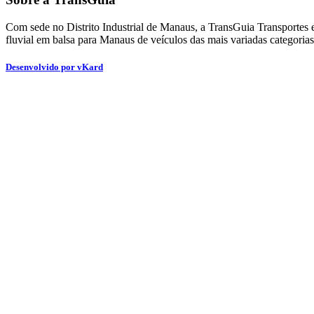
Com sede no Distrito Industrial de Manaus, a TransGuia Transportes e
fluvial em balsa para Manaus de veículos das mais variadas categorias, 
Desenvolvido por vKard