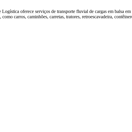
 Logística oferece serviços de transporte fluvial de cargas em balsa em
como carros, caminhões, carretas, tratores, retroescavadeira, contêinere