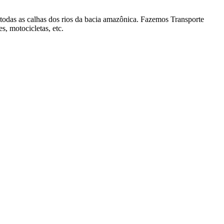
 todas as calhas dos rios da bacia amazônica. Fazemos Transporte
s, motocicletas, etc.