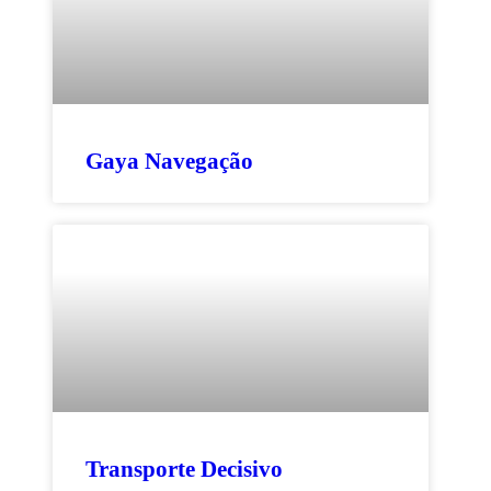
Gaya Navegação
Transporte Decisivo