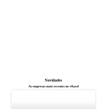
Novidades
As empresas mais recentes no vKard