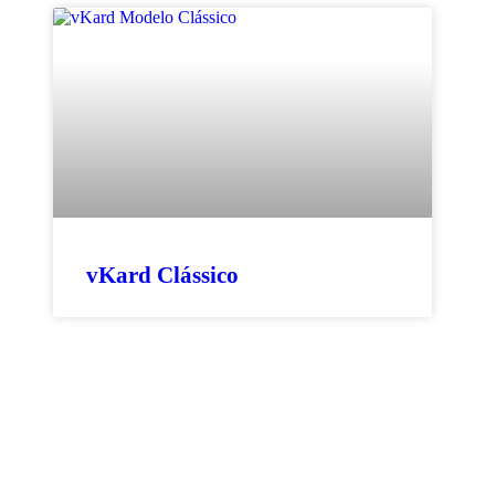
vKard Clássico