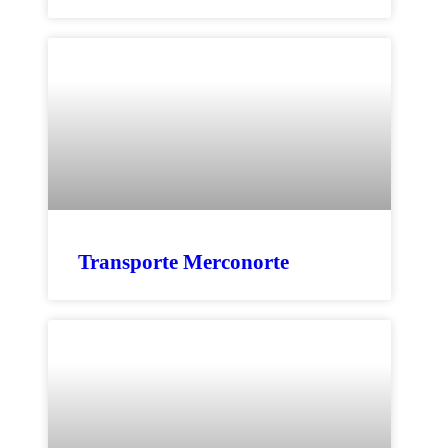
Transporte Merconorte