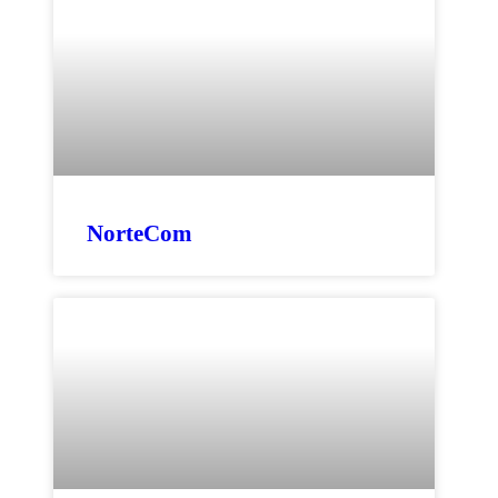
NorteCom