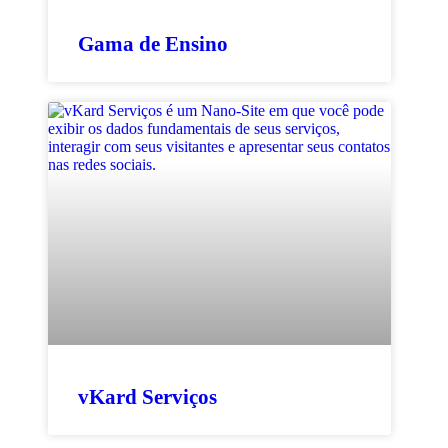
Gama de Ensino
vKard Serviços